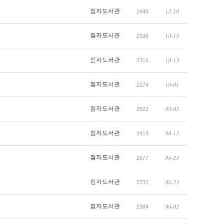
점자도서관
2440
12-10
점자도서관
2336
10-13
점자도서관
2316
10-13
점자도서관
2278
10-01
점자도서관
2522
09-03
점자도서관
2418
08-13
점자도서관
2577
06-23
점자도서관
2232
06-23
점자도서관
2384
06-02