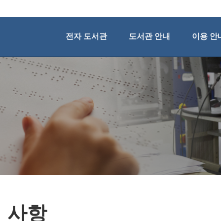
전자 도서관
도서관 안내
이용 안
 사항