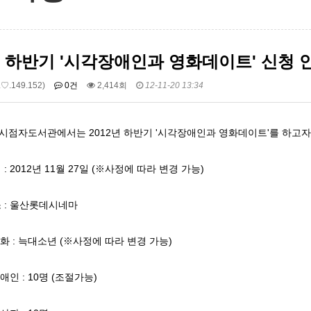
년 하반기 '시각장애인과 영화데이트' 신청 
.♡.149.152)
0건
2,414회
12-11-20 13:34
시점자도서관에서는 2012년 하반기 '시각장애인과 영화데이트'를 하고
 2012년 11월 27일 (※사정에 따라 변경 가능)
: 울산롯데시네마
 : 늑대소년 (※사정에 따라 변경 가능)
 : 10명 (조절가능)