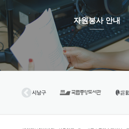
자원봉사 안내