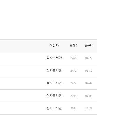
작성자
조회
날짜
점자도서관
2268
01-22
점자도서관
2472
01-12
점자도서관
2277
01-07
점자도서관
2264
01-06
점자도서관
2264
12-29