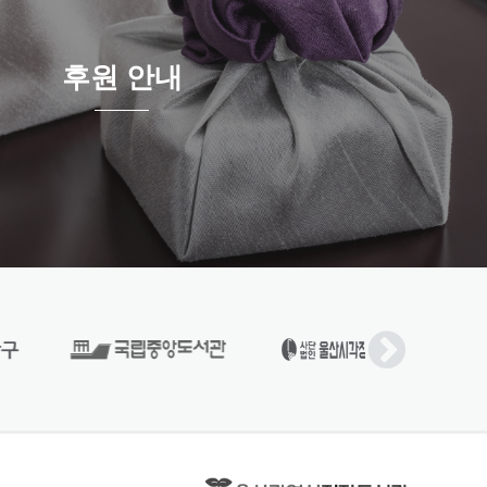
후원 안내