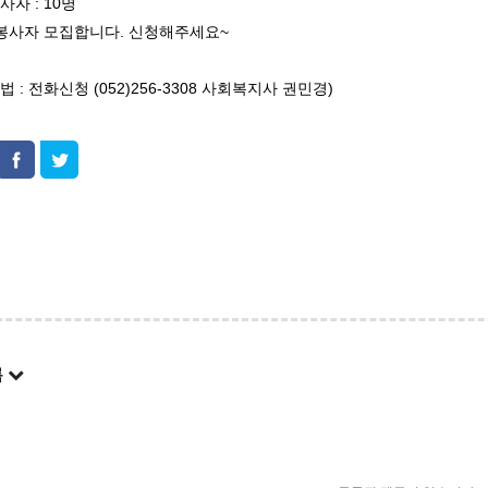
자 : 10명
사자 모집합니다. 신청해주세요~
: 전화신청 (052)256-3308 사회복지사 권민경)
록